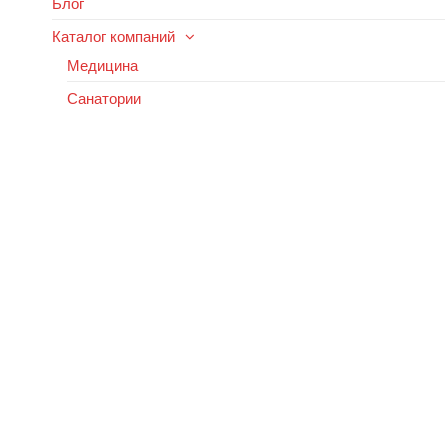
Блог
Каталог компаний
Медицина
Санатории