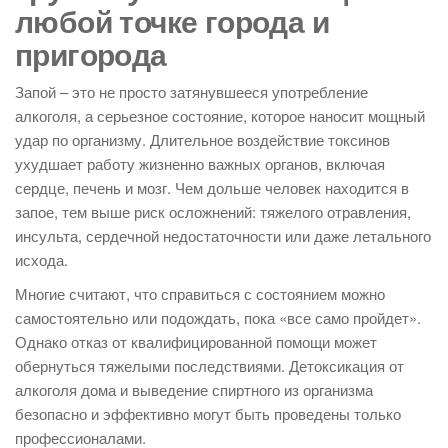
любой точке города и
пригорода
Запой – это не просто затянувшееся употребление
алкоголя, а серьезное состояние, которое наносит мощный
удар по организму. Длительное воздействие токсинов
ухудшает работу жизненно важных органов, включая
сердце, печень и мозг. Чем дольше человек находится в
запое, тем выше риск осложнений: тяжелого отравления,
инсульта, сердечной недостаточности или даже летального
исхода.
Многие считают, что справиться с состоянием можно
самостоятельно или подождать, пока «все само пройдет».
Однако отказ от квалифицированной помощи может
обернуться тяжелыми последствиями. Детоксикация от
алкоголя дома и выведение спиртного из организма
безопасно и эффективно могут быть проведены только
профессионалами.