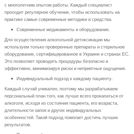
с многолетним опытом работы. Каждый специалист
проходит регулярное обучение, чтобы использовать на
практике самые современные методики и средства.
Современные медикаменты и оборудование.
Для осуществления алкогольной детоксикации мы
используем только проверенные препараты и стерильное
оборудование, сертифицированное в Украине и странах ЕС.
Это позволяет проводить процедуры безопасно и
эффективно, минимизируя риски и неприятные ощущения.
Индивидуальный подход к каждому пациенту.
Каждый случай уникален, поэтому мы разрабатываем
персональный план того, как лучше всего прокапаться от
алкоголя, исходя из состояния пациента, его возраста,
длительности запоя и других индивидуальных
особенностей. Такой подход помогает достичь лучших
результатов.