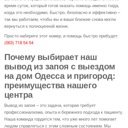
время суток, который готов оказать помощь именно тогда,
когда это необходимо. Быстро, безопасно и эффективно –
так мы работаем, чтобы вы и ваши близкие снова могли
вернуться к полноценной жизни.
Просто наберите этот номер, и помощь быстро прибудет:
(063) 718 54 54
Почему выбирает наш
вывод из запоя с выездом
на дом Одесса и пригород:
преимущества нашего
центра
Вывод из запоя – это задача, которая требует
профессионализма, опыта и бережного подхода к пациенту.
Наша команда гордится тем, что уже много лет помогает
людям справляться с этим сложным состоянием. Мы