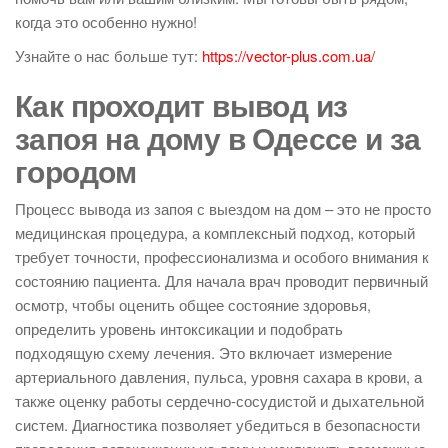
когда это особенно нужно!
Узнайте о нас больше тут:
https://vector-plus.com.ua/
Как проходит вывод из
запоя на дому в Одессе и за
городом
Процесс вывода из запоя с выездом на дом – это не просто
медицинская процедура, а комплексный подход, который
требует точности, профессионализма и особого внимания к
состоянию пациента. Для начала врач проводит первичный
осмотр, чтобы оценить общее состояние здоровья,
определить уровень интоксикации и подобрать
подходящую схему лечения. Это включает измерение
артериального давления, пульса, уровня сахара в крови, а
также оценку работы сердечно-сосудистой и дыхательной
систем. Диагностика позволяет убедиться в безопасности