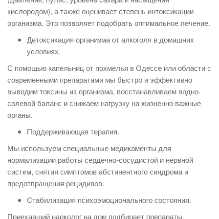
кислородом), а также оценивает степень интоксикации
организма. Это позволяет подобрать оптимальное лечение.
Детоксикация организма от алкоголя в домашних
условиях.
С помощью капельниц от похмелья в Одессе или области с
современными препаратами мы быстро и эффективно
выводим токсины из организма, восстанавливаем водно-
солевой баланс и снижаем нагрузку на жизненно важные
органы.
Поддерживающая терапия.
Мы используем специальные медикаменты для
нормализации работы сердечно-сосудистой и нервной
систем, снятия симптомов абстинентного синдрома и
предотвращения рецидивов.
Стабилизация психоэмоционального состояния.
Приехавший нарколог на дом подбирает препараты,