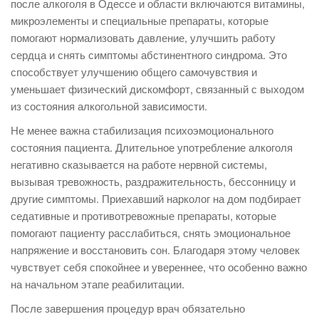
после алкоголя в Одессе и области включаются витамины,
микроэлементы и специальные препараты, которые
помогают нормализовать давление, улучшить работу
сердца и снять симптомы абстинентного синдрома. Это
способствует улучшению общего самочувствия и
уменьшает физический дискомфорт, связанный с выходом
из состояния алкогольной зависимости.
Не менее важна стабилизация психоэмоционального
состояния пациента. Длительное употребление алкоголя
негативно сказывается на работе нервной системы,
вызывая тревожность, раздражительность, бессонницу и
другие симптомы. Приехавший нарколог на дом подбирает
седативные и противотревожные препараты, которые
помогают пациенту расслабиться, снять эмоциональное
напряжение и восстановить сон. Благодаря этому человек
чувствует себя спокойнее и увереннее, что особенно важно
на начальном этапе реабилитации.
После завершения процедур врач обязательно