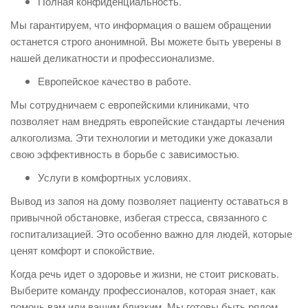
Полная конфиденциальность.
Мы гарантируем, что информация о вашем обращении
останется строго анонимной. Вы можете быть уверены в
нашей деликатности и профессионализме.
Европейское качество в работе.
Мы сотрудничаем с европейскими клиниками, что
позволяет нам внедрять европейские стандарты лечения
алкоголизма. Эти технологии и методики уже доказали
свою эффективность в борьбе с зависимостью.
Услуги в комфортных условиях.
Вывод из запоя на дому позволяет пациенту оставаться в
привычной обстановке, избегая стресса, связанного с
госпитализацией. Это особенно важно для людей, которые
ценят комфорт и спокойствие.
Когда речь идет о здоровье и жизни, не стоит рисковать.
Выберите команду профессионалов, которая знает, как
помочь вам или вашим близким. Мы готовы быть рядом,