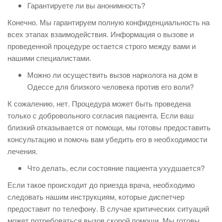
Гарантируете ли вы анонимность?
Конечно. Мы гарантируем полную конфиденциальность на
всех этапах взаимодействия. Информация о вызове и
проведенной процедуре остается строго между вами и
нашими специалистами.
Можно ли осуществить вызов нарколога на дом в
Одессе для близкого человека против его воли?
К сожалению, нет. Процедура может быть проведена
только с добровольного согласия пациента. Если ваш
близкий отказывается от помощи, мы готовы предоставить
консультацию и помочь вам убедить его в необходимости
лечения.
Что делать, если состояние пациента ухудшается?
Если такое происходит до приезда врача, необходимо
следовать нашим инструкциям, которые диспетчер
предоставит по телефону. В случае критических ситуаций
может потребоваться вызов скорой помощи. Мы готовы