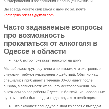
выздоровления и возвращения к полноценной жизни.
Вы всегда можете связаться с нами по эл. почте:
vector.plus.odessa@gmail.com
Часто задаваемые вопросы
про возможность
прокапаться от алкоголя в
Одессе и области
Как быстро приезжает нарколог на дом?
Мы работаем круглосуточно и понимаем, что экстренные
ситуации требуют немедленных действий. Обычно наш
специалист прибывает в течение 30–60 минут после
вызова, в зависимости от вашего местоположения. Мы
выезжаем во все районы Одессы и ближайшие населенные
пункты, чтобы быть рядом тогда, когда это необходимо.
Что включает процедура вывод из запоя с выездом