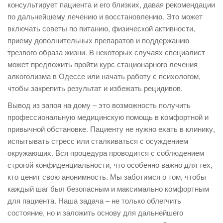
консультирует пациента и его близких, давая рекомендации
по дальнейшему лечению и восстановлению. Это может
включать советы по питанию, физической активности,
приему дополнительных препаратов и поддержанию
трезвого образа жизни. В некоторых случаях специалист
может предложить пройти курс стационарного лечения
алкоголизма в Одессе или начать работу с психологом,
чтобы закрепить результат и избежать рецидивов.
Вывод из запоя на дому – это возможность получить
профессиональную медицинскую помощь в комфортной и
привычной обстановке. Пациенту не нужно ехать в клинику,
испытывать стресс или сталкиваться с осуждением
окружающих. Вся процедура проводится с соблюдением
строгой конфиденциальности, что особенно важно для тех,
кто ценит свою анонимность. Мы заботимся о том, чтобы
каждый шаг был безопасным и максимально комфортным
для пациента. Наша задача – не только облегчить
состояние, но и заложить основу для дальнейшего