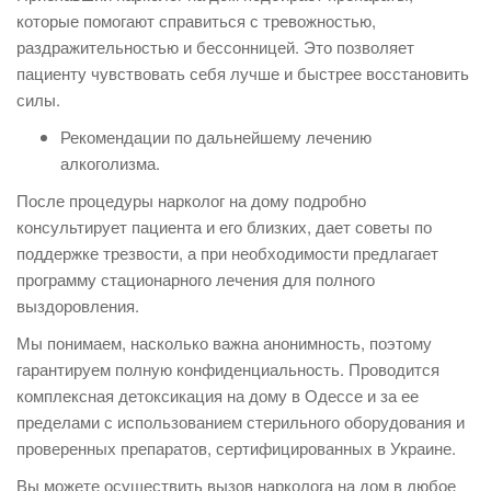
которые помогают справиться с тревожностью,
раздражительностью и бессонницей. Это позволяет
пациенту чувствовать себя лучше и быстрее восстановить
силы.
Рекомендации по дальнейшему лечению
алкоголизма.
После процедуры нарколог на дому подробно
консультирует пациента и его близких, дает советы по
поддержке трезвости, а при необходимости предлагает
программу стационарного лечения для полного
выздоровления.
Мы понимаем, насколько важна анонимность, поэтому
гарантируем полную конфиденциальность. Проводится
комплексная детоксикация на дому в Одессе и за ее
пределами с использованием стерильного оборудования и
проверенных препаратов, сертифицированных в Украине.
Вы можете осуществить вызов нарколога на дом в любое