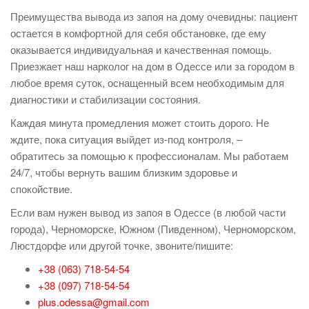
Преимущества вывода из запоя на дому очевидны: пациент
остается в комфортной для себя обстановке, где ему
оказывается индивидуальная и качественная помощь.
Приезжает наш нарколог на дом в Одессе или за городом в
любое время суток, оснащенный всем необходимым для
диагностики и стабилизации состояния.
Каждая минута промедления может стоить дорого. Не
ждите, пока ситуация выйдет из-под контроля, –
обратитесь за помощью к профессионалам. Мы работаем
24/7, чтобы вернуть вашим близким здоровье и
спокойствие.
Если вам нужен вывод из запоя в Одессе (в любой части
города), Черноморске, Южном (Пивденном), Черноморском,
Люстдорфе или другой точке, звоните/пишите:
+38 (063) 718-54-54
+38 (097) 718-54-54
plus.odessa@gmail.com