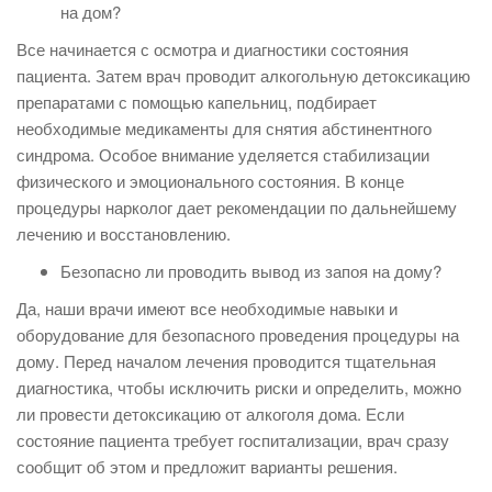
на дом?
Все начинается с осмотра и диагностики состояния
пациента. Затем врач проводит алкогольную детоксикацию
препаратами с помощью капельниц, подбирает
необходимые медикаменты для снятия абстинентного
синдрома. Особое внимание уделяется стабилизации
физического и эмоционального состояния. В конце
процедуры нарколог дает рекомендации по дальнейшему
лечению и восстановлению.
Безопасно ли проводить вывод из запоя на дому?
Да, наши врачи имеют все необходимые навыки и
оборудование для безопасного проведения процедуры на
дому. Перед началом лечения проводится тщательная
диагностика, чтобы исключить риски и определить, можно
ли провести детоксикацию от алкоголя дома. Если
состояние пациента требует госпитализации, врач сразу
сообщит об этом и предложит варианты решения.