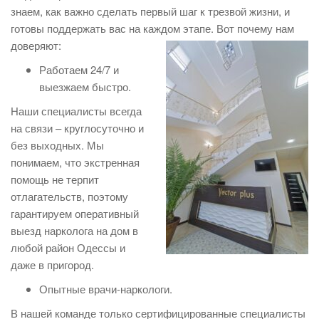
знаем, как важно сделать первый шаг к трезвой жизни, и
готовы поддержать вас на каждом этапе. Вот почему нам
доверяют:
Работаем 24/7 и
выезжаем быстро.
Наши специалисты всегда
на связи – круглосуточно и
без выходных. Мы
понимаем, что экстренная
помощь не терпит
отлагательств, поэтому
гарантируем оперативный
выезд нарколога на дом в
любой район Одессы и
даже в пригород.
Опытные врачи-наркологи.
В нашей команде только сертифицированные специалисты