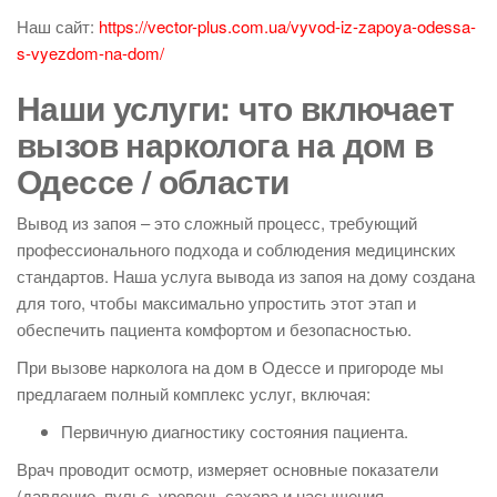
Наш сайт:
https://vector-plus.com.ua/vyvod-iz-zapoya-odessa-
s-vyezdom-na-dom/
Наши услуги: что включает
вызов нарколога на дом в
Одессе / области
Вывод из запоя – это сложный процесс, требующий
профессионального подхода и соблюдения медицинских
стандартов. Наша услуга вывода из запоя на дому создана
для того, чтобы максимально упростить этот этап и
обеспечить пациента комфортом и безопасностью.
При вызове нарколога на дом в Одессе и пригороде мы
предлагаем полный комплекс услуг, включая:
Первичную диагностику состояния пациента.
Врач проводит осмотр, измеряет основные показатели
(давление, пульс, уровень сахара и насыщения