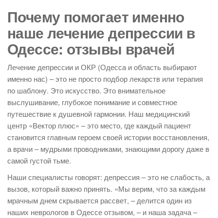
Почему помогает именно
наше лечение депрессии в
Одессе: отзывы врачей
Лечение депрессии и ОКР (Одесса и область выбирают
именно нас) – это не просто подбор лекарств или терапия
по шаблону. Это искусство. Это внимательное
выслушивание, глубокое понимание и совместное
путешествие к душевной гармонии. Наш медицинский
центр «Вектор плюс» – это место, где каждый пациент
становится главным героем своей истории восстановления,
а врачи – мудрыми проводниками, знающими дорогу даже в
самой густой тьме.
Наши специалисты говорят: депрессия – это не слабость, а
вызов, который важно принять. «Мы верим, что за каждым
мрачным днем скрывается рассвет, – делится один из
наших неврологов в Одессе отзывом, – и наша задача –