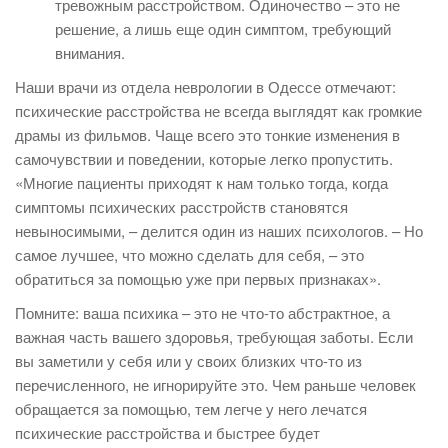
тревожным расстройством. Одиночество – это не
решение, а лишь еще один симптом, требующий
внимания.
Наши врачи из отдела неврологии в Одессе отмечают:
психические расстройства не всегда выглядят как громкие
драмы из фильмов. Чаще всего это тонкие изменения в
самочувствии и поведении, которые легко пропустить.
«Многие пациенты приходят к нам только тогда, когда
симптомы психических расстройств становятся
невыносимыми, – делится один из наших психологов. – Но
самое лучшее, что можно сделать для себя, – это
обратиться за помощью уже при первых признаках».
Помните: ваша психика – это не что-то абстрактное, а
важная часть вашего здоровья, требующая заботы. Если
вы заметили у себя или у своих близких что-то из
перечисленного, не игнорируйте это. Чем раньше человек
обращается за помощью, тем легче у него лечатся
психические расстройства и быстрее будет