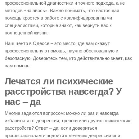
профессиональной диагностики и точного подхода, а не
методов «на авось». Важно понимать, что настоящая
помощь кроется в работе с квалифицированными
специалистами, которые знают, как вернуть вас к
полноценной жизни.
Наш центр в Одессе – это место, где вам окажут
профессиональную помощь, научно обоснованную и
безопасную. Доверьтесь тем, кто действительно знает, как
вам помочь.
Лечатся ли психические
расстройства навсегда? У
нас – да
Многие задаются вопросом: можно ли раз и навсегда
избавиться от депрессии, тревоги или других психических
расстройств? Ответ – да, если довериться
профессионалам и подойти к лечению депрессии или