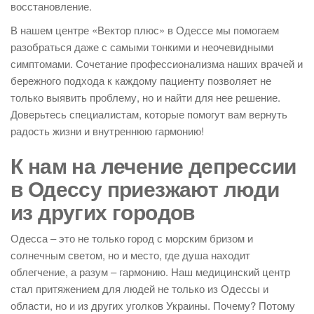
восстановление.
В нашем центре «Вектор плюс» в Одессе мы помогаем
разобраться даже с самыми тонкими и неочевидными
симптомами. Сочетание профессионализма наших врачей и
бережного подхода к каждому пациенту позволяет не
только выявить проблему, но и найти для нее решение.
Доверьтесь специалистам, которые помогут вам вернуть
радость жизни и внутреннюю гармонию!
К нам на лечение депрессии
в Одессу приезжают люди
из других городов
Одесса – это не только город с морским бризом и
солнечным светом, но и место, где душа находит
облегчение, а разум – гармонию. Наш медицинский центр
стал притяжением для людей не только из Одессы и
области, но и из других уголков Украины. Почему? Потому