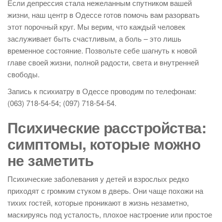
Если депрессия стала нежеланным спутником вашей
жизни, наш центр в Одессе готов помочь вам разорвать
этот порочный круг. Мы верим, что каждый человек
заслуживает быть счастливым, а боль – это лишь
временное состояние. Позвольте себе шагнуть к новой
главе своей жизни, полной радости, света и внутренней
свободы.
Запись к психиатру в Одессе проводим по телефонам:
(063) 718-54-54; (097) 718-54-54.
Психические расстройства:
симптомы, которые можно
не заметить
Психические заболевания у детей и взрослых редко
приходят с громким стуком в дверь. Они чаще похожи на
тихих гостей, которые проникают в жизнь незаметно,
маскируясь под усталость, плохое настроение или простое