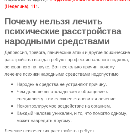
(Неделина), 111
.
Почему нельзя лечить
психические расстройства
народными средствами
Депрессия, тревога, панические атаки и другие психические
расстройства всегда требуют профессионального подхода,
основанного на науке. Вот несколько причин, почему
лечение психики народными средствами недопустимо:
Народные средства не устраняют причину.
Чем дольше вы откладываете обращение к
специалисту, тем сложнее становится лечение.
Неконтролируемое воздействие на организм.
Каждый человек уникален, и то, что помогло одному,
может навредить другому.
Лечение психических расстройств требует