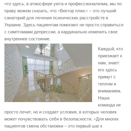
что здесь, в атмосфере уюта и профессионализма, мы по
праву можем сказать, что «Вектор плюс» – это лучший
санаторий для лечения психических расстройств в
Украине. Здесь пациентам помогают не просто справиться
с симптомами депрессии, а кардинально изменить свое
внутреннее состояние.
Каждый, кто
приезжает к
нам, знает:
его здесь
примут с
теплом и
вниманием.
Наша
команда не
просто лечит, но и создает условия, в которых человек
может почувствовать себя в безопасности. «Для многих
пациентов смена обстановки – это первый шаг к