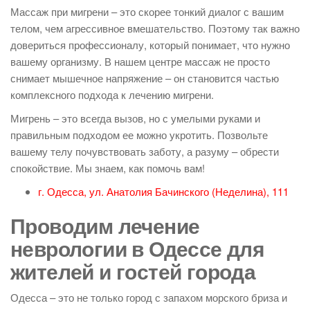
Массаж при мигрени – это скорее тонкий диалог с вашим
телом, чем агрессивное вмешательство. Поэтому так важно
довериться профессионалу, который понимает, что нужно
вашему организму. В нашем центре массаж не просто
снимает мышечное напряжение – он становится частью
комплексного подхода к лечению мигрени.
Мигрень – это всегда вызов, но с умелыми руками и
правильным подходом ее можно укротить. Позвольте
вашему телу почувствовать заботу, а разуму – обрести
спокойствие. Мы знаем, как помочь вам!
г. Одесса, ул. Анатолия Бачинского (Неделина), 111
Проводим лечение
неврологии в Одессе для
жителей и гостей города
Одесса – это не только город с запахом морского бриза и