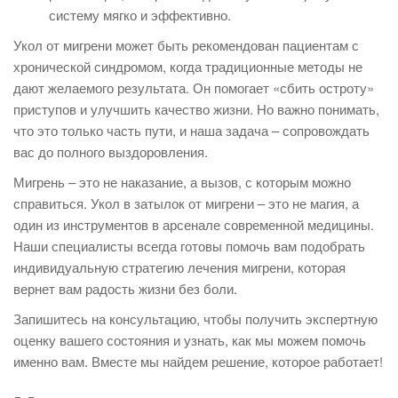
систему мягко и эффективно.
Укол от мигрени может быть рекомендован пациентам с
хронической синдромом, когда традиционные методы не
дают желаемого результата. Он помогает «сбить остроту»
приступов и улучшить качество жизни. Но важно понимать,
что это только часть пути, и наша задача – сопровождать
вас до полного выздоровления.
Мигрень – это не наказание, а вызов, с которым можно
справиться. Укол в затылок от мигрени – это не магия, а
один из инструментов в арсенале современной медицины.
Наши специалисты всегда готовы помочь вам подобрать
индивидуальную стратегию лечения мигрени, которая
вернет вам радость жизни без боли.
Запишитесь на консультацию, чтобы получить экспертную
оценку вашего состояния и узнать, как мы можем помочь
именно вам. Вместе мы найдем решение, которое работает!