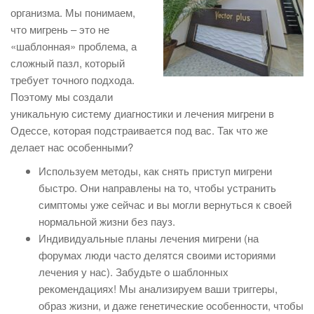
организма. Мы понимаем,
что мигрень – это не
«шаблонная» проблема, а
сложный пазл, который
требует точного подхода.
Поэтому мы создали
уникальную систему диагностики и лечения мигрени в
Одессе, которая подстраивается под вас. Так что же
делает нас особенными?
Используем методы, как снять приступ мигрени
быстро. Они направлены на то, чтобы устранить
симптомы уже сейчас и вы могли вернуться к своей
нормальной жизни без пауз.
Индивидуальные планы лечения мигрени (на
форумах люди часто делятся своими историями
лечения у нас). Забудьте о шаблонных
рекомендациях! Мы анализируем ваши триггеры,
образ жизни, и даже генетические особенности, чтобы