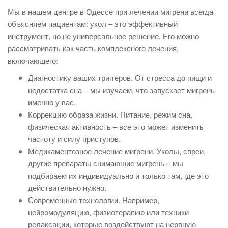
Мы в нашем центре в Одессе при лечении мигрени всегда
объясняем пациентам: укол – это эффективный
инструмент, но не универсальное решение. Его можно
рассматривать как часть комплексного лечения,
включающего:
Диагностику ваших триггеров. От стресса до пищи и
недостатка сна – мы изучаем, что запускает мигрень
именно у вас.
Коррекцию образа жизни. Питание, режим сна,
физическая активность – все это может изменить
частоту и силу приступов.
Медикаментозное лечение мигрени. Уколы, спреи,
другие препараты снимающие мигрень – мы
подбираем их индивидуально и только там, где это
действительно нужно.
Современные технологии. Например,
нейромодуляцию, физиотерапию или техники
релаксации, которые воздействуют на нервную