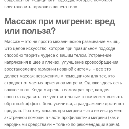
восстановить гармонию вашего тела.
Массаж при мигрени: вред
или польза?
Массаж – это не просто механическое разминание мышц.
Это целое искусство, которое при правильном подходе
способно творить чудеса с вашим телом. Устранение
напряжения в шее и плечах, улучшение кровообращения,
восстановление гармонии нервной системы – все это
делает массаж незаменимым помощником для тех, кто
страдает от частых приступов мигрени. Однако здесь есть
важное «но». Когда мигрень в самом разгаре, каждая
попытка надавить на чувствительные точки может вызвать
обратный эффект: боль усилится, а раздражение достигнет
предела. Поэтому массаж при мигрени – это не инструмент
экстренной помощи, а часть профилактики мигрени (как и
народными средствами – только по рекомендации врача).