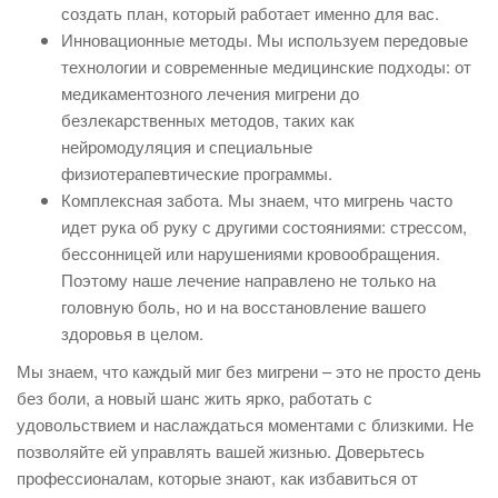
создать план, который работает именно для вас.
Инновационные методы. Мы используем передовые
технологии и современные медицинские подходы: от
медикаментозного лечения мигрени до
безлекарственных методов, таких как
нейромодуляция и специальные
физиотерапевтические программы.
Комплексная забота. Мы знаем, что мигрень часто
идет рука об руку с другими состояниями: стрессом,
бессонницей или нарушениями кровообращения.
Поэтому наше лечение направлено не только на
головную боль, но и на восстановление вашего
здоровья в целом.
Мы знаем, что каждый миг без мигрени – это не просто день
без боли, а новый шанс жить ярко, работать с
удовольствием и наслаждаться моментами с близкими. Не
позволяйте ей управлять вашей жизнью. Доверьтесь
профессионалам, которые знают, как избавиться от