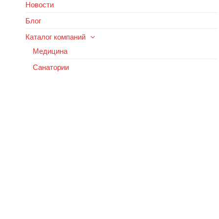
Новости
Блог
Каталог компаний
Медицина
Санатории