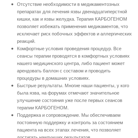
Отсутствие необходимости в медикаментозных
препаратах для лечения язвы двенадцатиперстной
кишки, как и язвы желудка. Терапия КАРБОГЕНОМ
позволяет избежать применения медикаментов, что
исключает риск побочных эффектов и аллергических
реакций.
Комфортные условия проведения процедур. Все
сеансы терапии проводятся в комфортных условиях
нашего медицинского центра, либо пациент может
арендовать баллон с составом и проводить
процедуры в домашних условиях.
Быстрые результаты. Многие наши пациенты, у кого
была язва, на форумах отмечают значительное
улучшение состояния уже после первых сеансов
терапии КАРБОГЕНОМ.
Поддержка и сопровождение. Мы обеспечиваем
постоянную поддержку и контроль за состоянием
пациента на всех этапах лечения, что позволяет
достигать наилучших результатов.