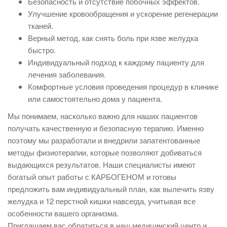
Безопасность и отсутствие побочных эффектов.
Улучшение кровообращения и ускорение регенерации
тканей.
Верный метод, как снять боль при язве желудка
быстро.
Индивидуальный подход к каждому пациенту для
лечения заболевания.
Комфортные условия проведения процедур в клинике
или самостоятельно дома у пациента.
Мы понимаем, насколько важно для наших пациентов
получать качественную и безопасную терапию. Именно
поэтому мы разработали и внедрили запатентованные
методы физиотерапии, которые позволяют добиваться
выдающихся результатов. Наши специалисты имеют
богатый опыт работы с КАРБОГЕНОМ и готовы
предложить вам индивидуальный план, как вылечить язву
желудка и 12 перстной кишки навсегда, учитывая все
особенности вашего организма.
Приглашаем вас обратиться в наш медицинский центр и