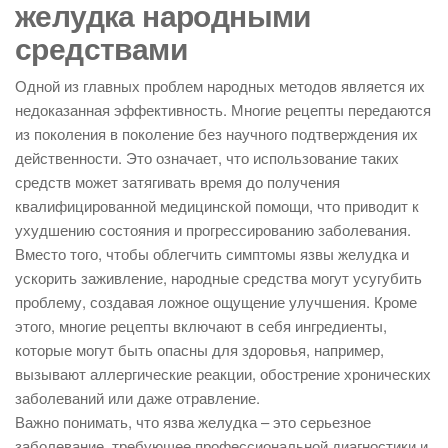
желудка народными
средствами
Одной из главных проблем народных методов является их
недоказанная эффективность. Многие рецепты передаются
из поколения в поколение без научного подтверждения их
действенности. Это означает, что использование таких
средств может затягивать время до получения
квалифицированной медицинской помощи, что приводит к
ухудшению состояния и прогрессированию заболевания.
Вместо того, чтобы облегчить симптомы язвы желудка и
ускорить заживление, народные средства могут усугубить
проблему, создавая ложное ощущение улучшения. Кроме
этого, многие рецепты включают в себя ингредиенты,
которые могут быть опасны для здоровья, например,
вызывают аллергические реакции, обострение хронических
заболеваний или даже отравление.
Важно понимать, что язва желудка – это серьезное
заболевание, требующее профессиональной диагностики и