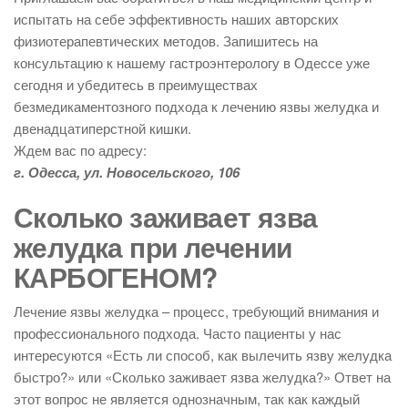
испытать на себе эффективность наших авторских
физиотерапевтических методов. Запишитесь на
консультацию к нашему гастроэнтерологу в Одессе уже
сегодня и убедитесь в преимуществах
безмедикаментозного подхода к лечению язвы желудка и
двенадцатиперстной кишки.
Ждем вас по адресу:
г. Одесса, ул. Новосельского, 106
Сколько заживает язва
желудка при лечении
КАРБОГЕНОМ?
Лечение язвы желудка – процесс, требующий внимания и
профессионального подхода. Часто пациенты у нас
интересуются «Есть ли способ, как вылечить язву желудка
быстро?» или «Сколько заживает язва желудка?» Ответ на
этот вопрос не является однозначным, так как каждый