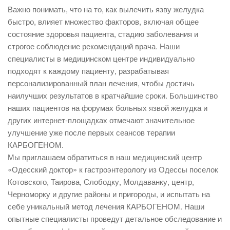
Важно понимать, что на то, как вылечить язву желудка
быстро, влияет множество факторов, включая общее
состояние здоровья пациента, стадию заболевания и
строгое соблюдение рекомендаций врача. Наши
специалисты в медицинском центре индивидуально
подходят к каждому пациенту, разрабатывая
персонализированный план лечения, чтобы достичь
наилучших результатов в кратчайшие сроки. Большинство
наших пациентов на форумах больных язвой желудка и
других интернет-площадках отмечают значительное
улучшение уже после первых сеансов терапии
КАРБОГЕНОМ.
Мы приглашаем обратиться в наш медицинский центр
«Одесский доктор» к гастроэнтерологу из Одессы поселок
Котовского, Таирова, Слободку, Молдаванку, центр,
Черноморку и другие районы и пригороды, и испытать на
себе уникальный метод лечения КАРБОГЕНОМ. Наши
опытные специалисты проведут детальное обследование и