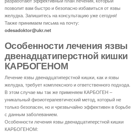
разработают эффективный план лечения, который
позволит вам быстро и безопасно избавиться от язвы
желудка. Запишитесь на консультацию уже сегодня!
Также принимаем письма на почту:
odesadoktor@ukr.net
Особенности лечения язвы
двенадцатиперстной кишки
КАРБОГЕНОМ
Лечение язвы двенадцатиперстной кишки, как и язвы
желудка, требует комплексного и ответственного подхода.
В этом случае мы так же применяем КАРБОГЕН –
уникальный физиотерапевтический метод, который не
только безопасен, но и чрезвычайно эффективен в борьбе
с данным заболеванием.
Особенности лечения язвы двенадцатиперстной кишки
КАРБОГЕНОМ: