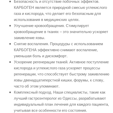
Безопасность и отсутствие побочных эффектов.
КАРБОГЕН является природной смесью углекислого
газа и кислорода, что делает его безопасным для
использования в медицинских целях.
Улучшение кровообращения. Стимулирует
кровообращение в тканях – это значительно ускоряет
заживление язвы.
Снятие воспаления. Процедуры с использованием
КАРБОГЕНА эффективно снимают воспаление,
уменьшая боль и дискомфорт.
Ускорение регенерации тканей. Активное поступление
кислорода и углекислого газа ускоряет процессы
регенерации, что способствует быстрому заживлению
язвы двенадцатиперстной кишки, форумы, к слову,
часто об этом упоминают.
Комплексный подход. Наши специалисты, такие как
лучший гастроэнтеролог из Одессы, разрабатывают
индивидуальный план лечения для каждого пациента,
учитывая все особенности его состояния.