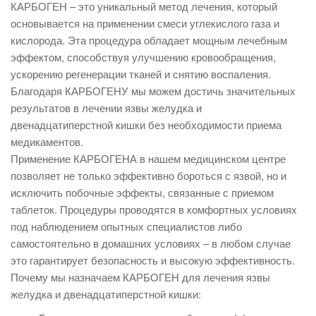
КАРБОГЕН – это уникальный метод лечения, который
основывается на применении смеси углекислого газа и
кислорода. Эта процедура обладает мощным лечебным
эффектом, способствуя улучшению кровообращения,
ускорению регенерации тканей и снятию воспаления.
Благодаря КАРБОГЕНУ мы можем достичь значительных
результатов в лечении язвы желудка и
двенадцатиперстной кишки без необходимости приема
медикаментов.
Применение КАРБОГЕНА в нашем медицинском центре
позволяет не только эффективно бороться с язвой, но и
исключить побочные эффекты, связанные с приемом
таблеток. Процедуры проводятся в комфортных условиях
под наблюдением опытных специалистов либо
самостоятельно в домашних условиях – в любом случае
это гарантирует безопасность и высокую эффективность.
Почему мы назначаем КАРБОГЕН для лечения язвы
желудка и двенадцатиперстной кишки: