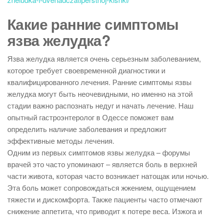
Какие ранние симптомы
язва желудка?
Язва желудка является очень серьезным заболеванием,
которое требует своевременной диагностики и
квалифицированного лечения. Ранние симптомы язвы
желудка могут быть неочевидными, но именно на этой
стадии важно распознать недуг и начать лечение. Наш
опытный гастроэнтеролог в Одессе поможет вам
определить наличие заболевания и предложит
эффективные методы лечения.
Одним из первых симптомов язвы желудка – форумы
врачей это часто упоминают – является боль в верхней
части живота, которая часто возникает натощак или ночью.
Эта боль может сопровождаться жжением, ощущением
тяжести и дискомфорта. Также пациенты часто отмечают
снижение аппетита, что приводит к потере веса. Изжога и