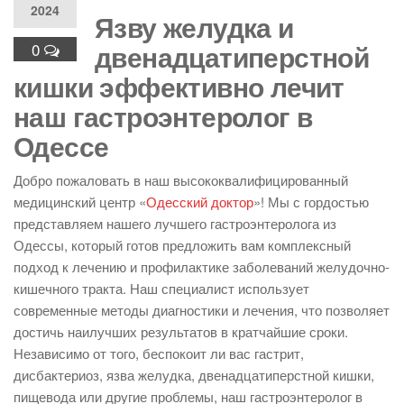
2024
Язву желудка и
двенадцатиперстной
0
кишки эффективно лечит
наш гастроэнтеролог в
Одессе
Добро пожаловать в наш высококвалифицированный
медицинский центр «
Одесский доктор
»! Мы с гордостью
представляем нашего лучшего гастроэнтеролога из
Одессы, который готов предложить вам комплексный
подход к лечению и профилактике заболеваний желудочно-
кишечного тракта. Наш специалист использует
современные методы диагностики и лечения, что позволяет
достичь наилучших результатов в кратчайшие сроки.
Независимо от того, беспокоит ли вас гастрит,
дисбактериоз, язва желудка, двенадцатиперстной кишки,
пищевода или другие проблемы, наш гастроэнтеролог в