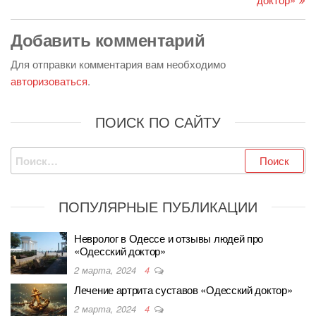
Добавить комментарий
Для отправки комментария вам необходимо
авторизоваться
.
ПОИСК ПО САЙТУ
Найти:
ПОПУЛЯРНЫЕ ПУБЛИКАЦИИ
Невролог в Одессе и отзывы людей про
«Одесский доктор»
2 марта, 2024
4
Лечение артрита суставов «Одесский доктор»
2 марта, 2024
4