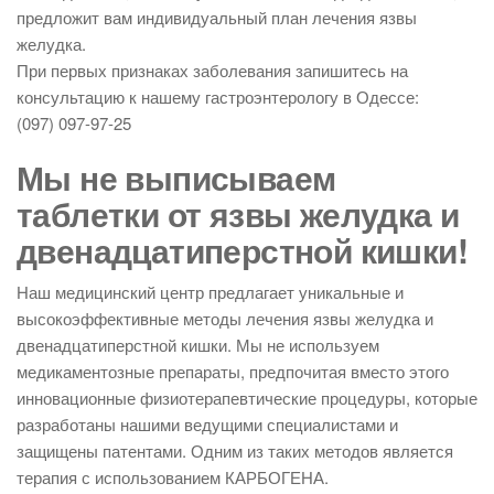
предложит вам индивидуальный план лечения язвы
желудка.
При первых признаках заболевания запишитесь на
консультацию к нашему гастроэнтерологу в Одессе:
(097) 097-97-25
Мы не выписываем
таблетки от язвы желудка и
двенадцатиперстной кишки!
Наш медицинский центр предлагает уникальные и
высокоэффективные методы лечения язвы желудка и
двенадцатиперстной кишки. Мы не используем
медикаментозные препараты, предпочитая вместо этого
инновационные физиотерапевтические процедуры, которые
разработаны нашими ведущими специалистами и
защищены патентами. Одним из таких методов является
терапия с использованием КАРБОГЕНА.