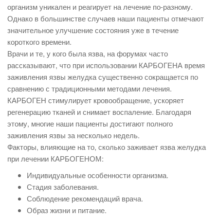
организм уникален и реагирует на лечение по-разному.
Однако в большинстве случаев наши пациенты отмечают
значительное улучшение состояния уже в течение
короткого времени.
Врачи и те, у кого была язва, на форумах часто
рассказывают, что при использовании КАРБОГЕНА время
заживления язвы желудка существенно сокращается по
сравнению с традиционными методами лечения.
КАРБОГЕН стимулирует кровообращение, ускоряет
регенерацию тканей и снимает воспаление. Благодаря
этому, многие наши пациенты достигают полного
заживления язвы за несколько недель.
Факторы, влияющие на то, сколько заживает язва желудка
при лечении КАРБОГЕНОМ:
Индивидуальные особенности организма.
Стадия заболевания.
Соблюдение рекомендаций врача.
Образ жизни и питание.