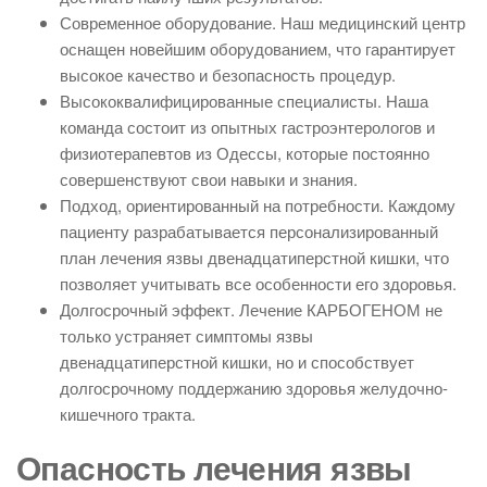
Современное оборудование. Наш медицинский центр
оснащен новейшим оборудованием, что гарантирует
высокое качество и безопасность процедур.
Высококвалифицированные специалисты. Наша
команда состоит из опытных гастроэнтерологов и
физиотерапевтов из Одессы, которые постоянно
совершенствуют свои навыки и знания.
Подход, ориентированный на потребности. Каждому
пациенту разрабатывается персонализированный
план лечения язвы двенадцатиперстной кишки, что
позволяет учитывать все особенности его здоровья.
Долгосрочный эффект. Лечение КАРБОГЕНОМ не
только устраняет симптомы язвы
двенадцатиперстной кишки, но и способствует
долгосрочному поддержанию здоровья желудочно-
кишечного тракта.
Опасность лечения язвы